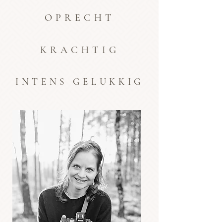
OPRECHT
KRACHTIG
INTENS GELUKKIG