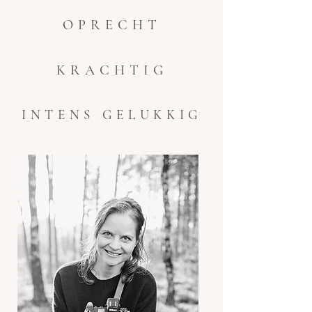
OPRECHT
KRACHTIG
INTENS GELUKKIG