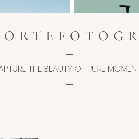
OORTEFOTOGR
APTURE THE BEAUTY OF PURE MOMEN