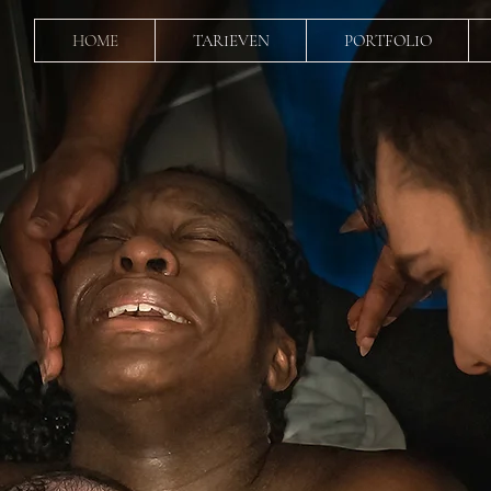
HOME
TARIEVEN
PORTFOLIO