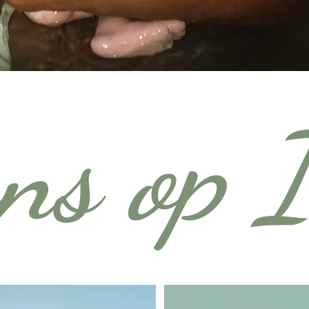
ons op 