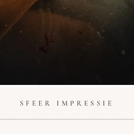
SFEER IMPRESSIE